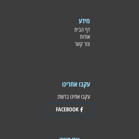
מידע
דף הבית
אודות
צור קשר
עקבו אחרינו
עקבו אחינו ברשת:
FACEBOOK