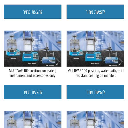
להצעת מחיר
להצעת מחיר
MULTIVAP 100 position, unheated,
MULTIVAP 100 position, water bath, acid
instrument and accessories only
resistant coating on manifold
להצעת מחיר
להצעת מחיר