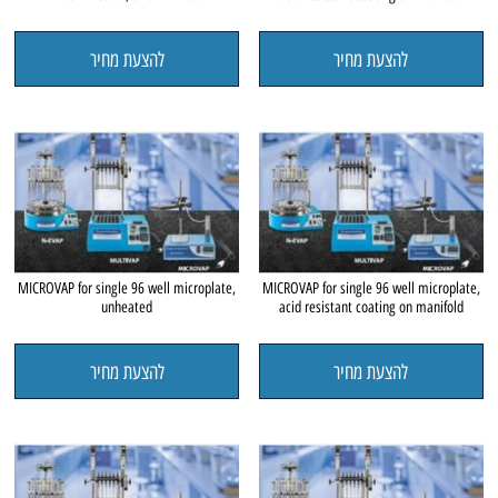
להצעת מחיר
להצעת מחיר
MICROVAP for single 96 well microplate,
MICROVAP for single 96 well microplate,
unheated
acid resistant coating on manifold
להצעת מחיר
להצעת מחיר