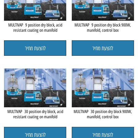
MULTIVAP 9 position dry block, acid
MULTIVAP 9 position dry block 900W,
resistant coating on manifold
manifold, control box
להצעת מחיר
להצעת מחיר
MULTIVAP 30 position dry block, acid
MULTIVAP 30 position dry block 900W,
resistant coating on manifold
manifold, control box
להצעת מחיר
להצעת מחיר