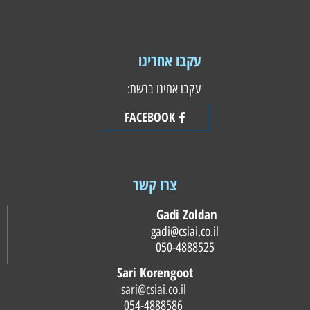
עקבו אחרינו
עקבו אחינו ברשת:
FACEBOOK
צרו קשר
Gadi Zoldan
gadi@csiai.co.il
050-4888525
Sari Korengoot
sari@csiai.co.il
054-4888586