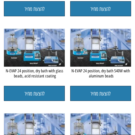
להצעת מחיר
להצעת מחיר
N-EVAP 24 position, dry bath with glass
N-EVAP 24 position, dry bath 540W with
beads, acid resistant coating
aluminum beads
להצעת מחיר
להצעת מחיר