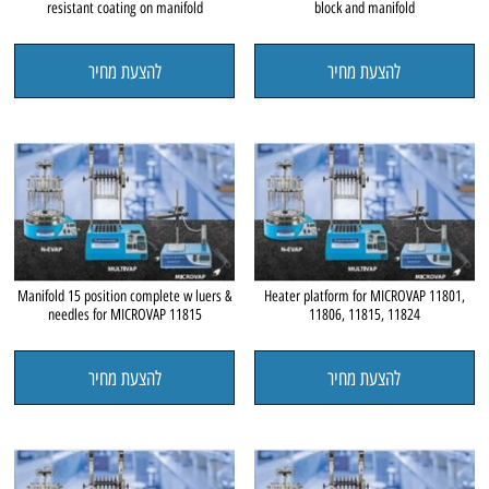
resistant coating on manifold
block and manifold
להצעת מחיר
להצעת מחיר
Manifold 15 position complete w luers &
Heater platform for MICROVAP 11801,
needles for MICROVAP 11815
11806, 11815, 11824
להצעת מחיר
להצעת מחיר