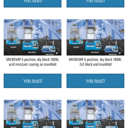
להצעת מחיר
להצעת מחיר
MICROVAP 6 position, dry block 180W,
MICROVAP 6 position, dry block 180W,
acid resistant coating on manifold
2x3 block and manifold
להצעת מחיר
להצעת מחיר