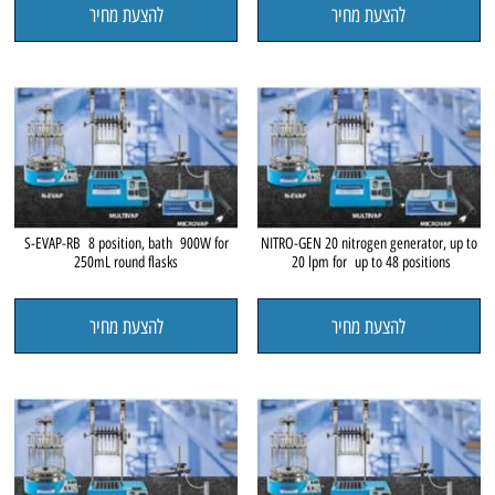
להצעת מחיר
להצעת מחיר
S-EVAP-RB 8 position, bath 900W for
NITRO-GEN 20 nitrogen generator, up to
250mL round flasks
20 lpm for up to 48 positions
להצעת מחיר
להצעת מחיר