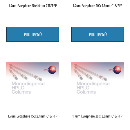
1.7um Evosphere 50x4.6mm C18/PFP
1.7um Evosphere 100x4.6mm C18/P
להצעת מחיר
להצעת מחיר