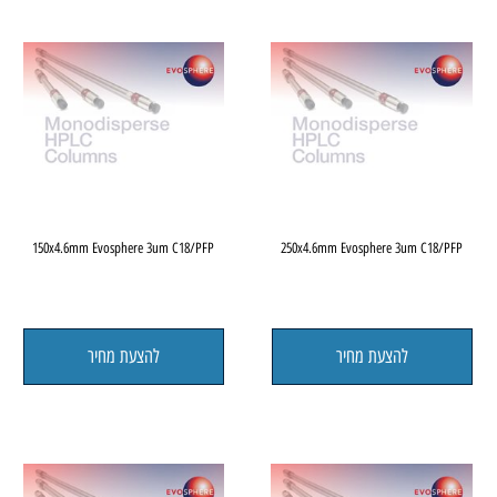
FP
150x4.6mm Evosphere 3um C18/PFP
250x4.6mm Evosphere 3um C1
להצעת מחיר
להצעת מחיר