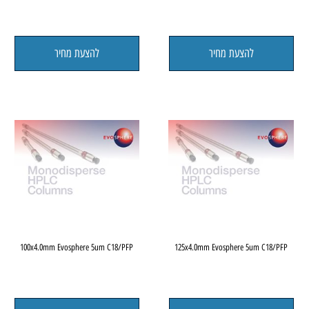
להצעת מחיר
להצעת מחיר
P
100x4.0mm Evosphere 5um C18/PFP
125x4.0mm Evosphere 5um C1