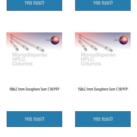
להצעת מחיר
להצעת מחיר
100x2.1mm Evosphere 5um C18/PFP
150x2.1mm Evosphere 5um C18/P
להצעת מחיר
להצעת מחיר