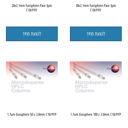
FP
20x2.1mm Evosphere Pace 3µm
30x2.1mm Evosphere Pace 
C18/PFP
C18/PFP
להצעת מחיר
להצעת מחיר