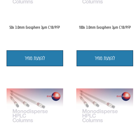
50x 3.0mm Evosphere 3µm C18/PFP
100x 3.0mm Evosphere 3µm C1
להצעת מחיר
להצעת מחיר