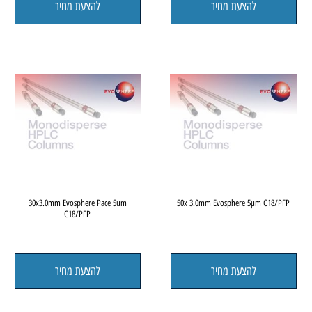
להצעת מחיר
להצעת מחיר
FP
30x3.0mm Evosphere Pace 5um
50x 3.0mm Evosphere 5µm C1
C18/PFP
להצעת מחיר
להצעת מחיר