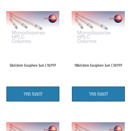
50x4.6mm Evosphere 3um C18/PFP
100x4.6mm Evosphere 3um C18/P
להצעת מחיר
להצעת מחיר