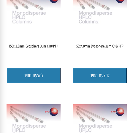
150x 3.0mm Evosphere 3µm C18/PFP
50x4.0mm Evosphere 3um C18/PFP
להצעת מחיר
להצעת מחיר