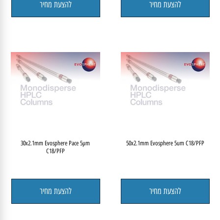
להצעת מחיר
להצעת מחיר
30x2.1mm Evosphere Pace 5µm
50x2.1mm Evosphere 5um C18/PFP
C18/PFP
להצעת מחיר
להצעת מחיר