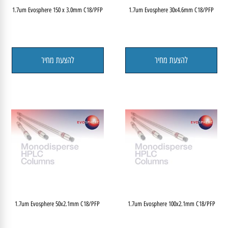
1.7um Evosphere 150 x 3.0mm C18/PFP
1.7um Evosphere 30x4.6mm C18/PFP
להצעת מחיר
להצעת מחיר