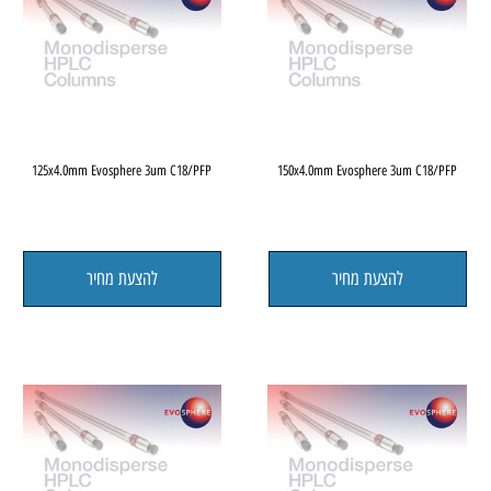
FP
125x4.0mm Evosphere 3um C18/PFP
150x4.0mm Evosphere 3um C1
להצעת מחיר
להצעת מחיר