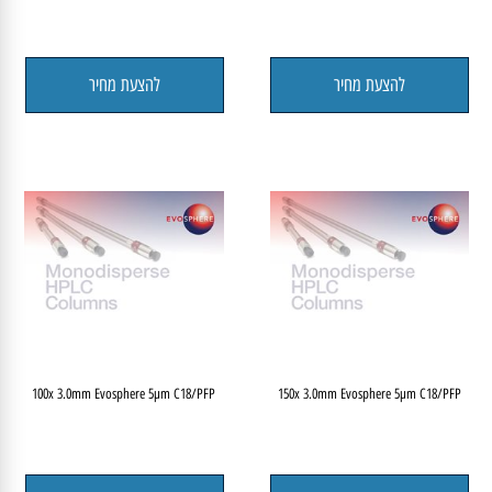
להצעת מחיר
להצעת מחיר
100x 3.0mm Evosphere 5µm C18/PFP
150x 3.0mm Evosphere 5µm C18/PFP