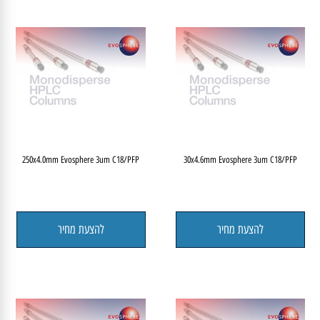
250x4.0mm Evosphere 3um C18/PFP
30x4.6mm Evosphere 3um C18/PFP
להצעת מחיר
להצעת מחיר