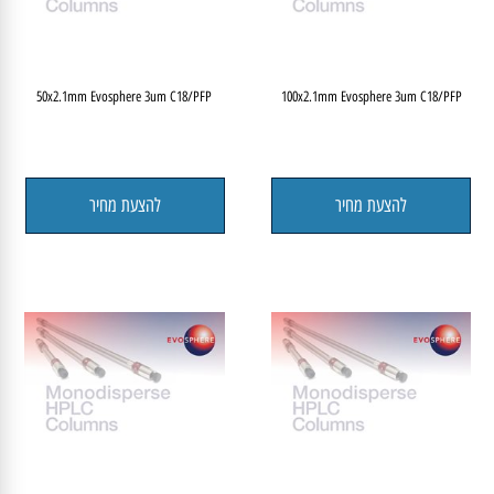
50x2.1mm Evosphere 3um C18/PFP
100x2.1mm Evosphere 3um C18/PFP
להצעת מחיר
להצעת מחיר