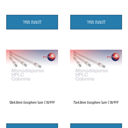
להצעת מחיר
להצעת מחיר
50x4.0mm Evosphere 5um C18/PFP
75x4.0mm Evosphere 5um C18/PF