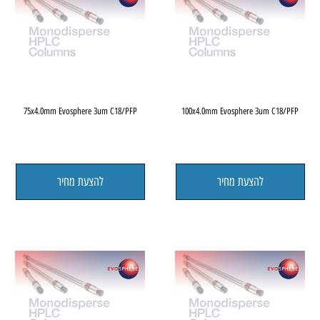
75x4.0mm Evosphere 3um C18/PFP
100x4.0mm Evosphere 3um C18/P
להצעת מחיר
להצעת מחיר