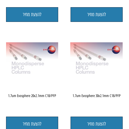
FP
1.7um Evosphere 50 x 3.0mm C18/PFP
1.7um Evosphere 100 x 3.0mm C
להצעת מחיר
להצעת מחיר