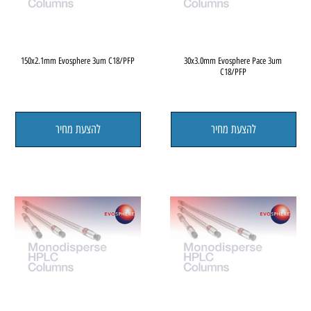
150x2.1mm Evosphere 3um C18/PFP
30x3.0mm Evosphere Pace 3um
C18/PFP
להצעת מחיר
להצעת מחיר