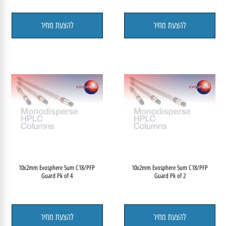
1.7um Evosphere 50x2.1mm C18/PFP
1.7um Evosphere 100x2.1mm C18/PFP
להצעת מחיר
להצעת מחיר