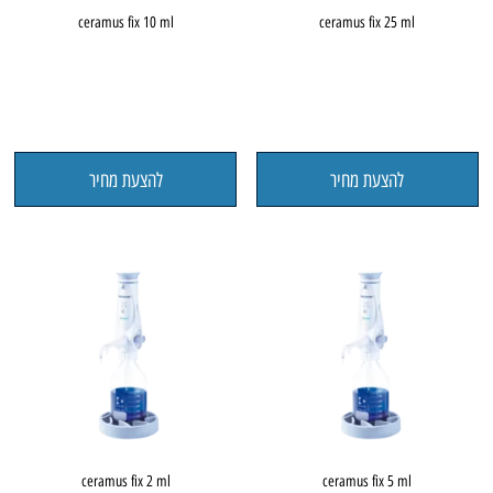
ceramus fix 10 ml
ceramus fix 25 ml
להצעת מחיר
להצעת מחיר
ceramus fix 2 ml
ceramus fix 5 ml