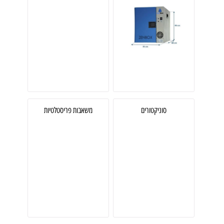
סוניקטורים
משאבות פריסטלטיות