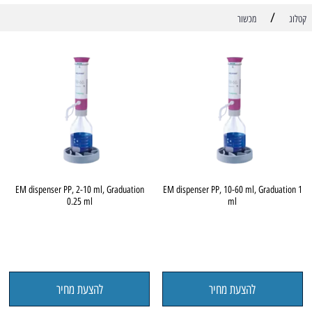
/
קטלוג
מכשור
EM dispenser PP, 2-10 ml, Graduation
EM dispenser PP, 10-60 ml, Graduation 1
0.25 ml
ml
להצעת מחיר
להצעת מחיר