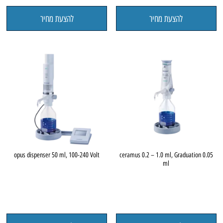
להצעת מחיר
להצעת מחיר
opus dispenser 50 ml, 100-240 Volt
ceramus 0.2 – 1.0 ml, Graduation 0.05
ml