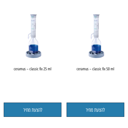
ceramus – classic fix 25 ml
ceramus – classic fix 50 ml
להצעת מחיר
להצעת מחיר