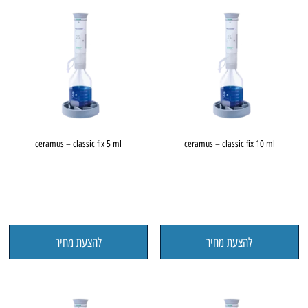
ceramus – classic fix 5 ml
ceramus – classic fix 10 ml
להצעת מחיר
להצעת מחיר