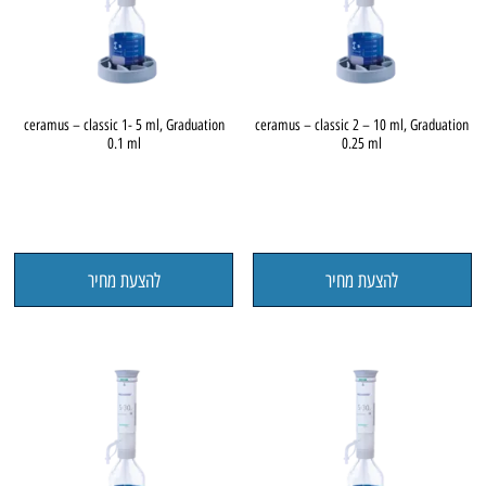
ceramus – classic 1- 5 ml, Graduation
ceramus – classic 2 – 10 ml, Graduation
0.1 ml
0.25 ml
להצעת מחיר
להצעת מחיר