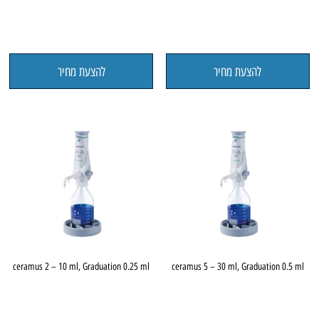
להצעת מחיר
להצעת מחיר
ceramus 2 – 10 ml, Graduation 0.25 ml
ceramus 5 – 30 ml, Graduation 0.5 ml