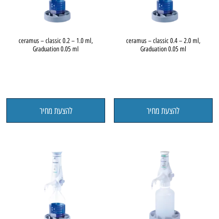
ceramus – classic 0.2 – 1.0 ml,
ceramus – classic 0.4 – 2.0 ml,
Graduation 0.05 ml
Graduation 0.05 ml
להצעת מחיר
להצעת מחיר