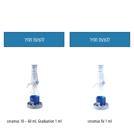
להצעת מחיר
להצעת מחיר
ceramus 10 – 60 ml, Graduation 1 ml
ceramus fix 1 ml