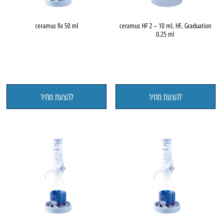
ceramus fix 50 ml
ceramus HF 2 – 10 ml, HF, Graduation
0.25 ml
להצעת מחיר
להצעת מחיר