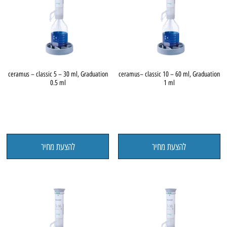
ceramus – classic 5 – 30 ml, Graduation
ceramus– classic 10 – 60 ml, Graduation
0.5 ml
1 ml
להצעת מחיר
להצעת מחיר