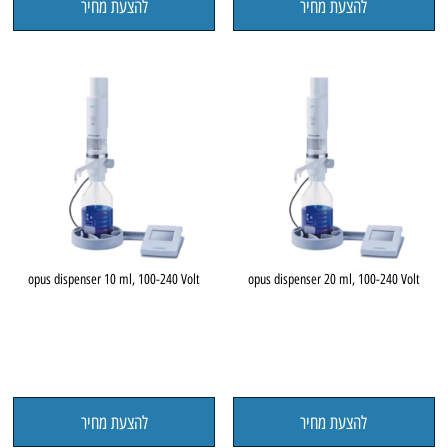
להצעת מחיר
להצעת מחיר
opus dispenser 10 ml, 100-240 Volt
opus dispenser 20 ml, 100-240 Volt
להצעת מחיר
להצעת מחיר