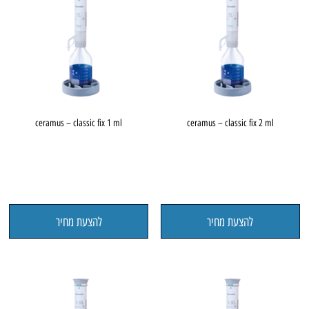
ceramus – classic fix 1 ml
ceramus – classic fix 2 ml
להצעת מחיר
להצעת מחיר