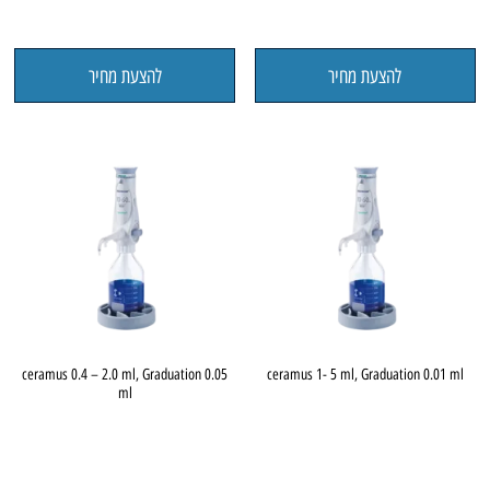
להצעת מחיר
להצעת מחיר
ceramus 0.4 – 2.0 ml, Graduation 0.05
ceramus 1- 5 ml, Graduation 0.01 ml
ml