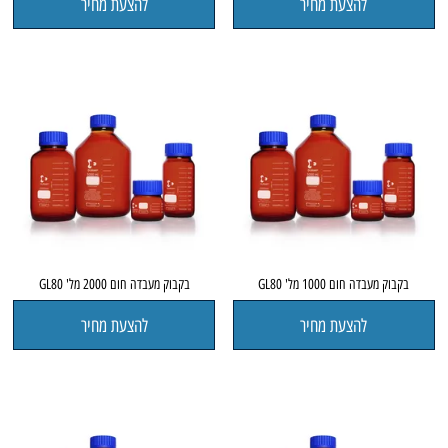
להצעת מחיר
להצעת מחיר
בקבוק מעבדה חום 1000 מל' GL80
בקבוק מעבדה חום 2000 מל' GL80
להצעת מחיר
להצעת מחיר