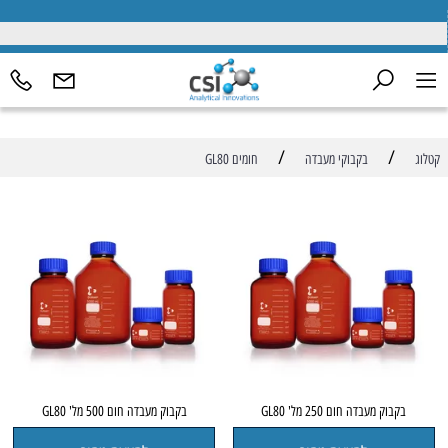
/
/
קטלוג
בקבוקי מעבדה
חומים GL80
בקבוק מעבדה חום 250 מל' GL80
בקבוק מעבדה חום 500 מל' GL80