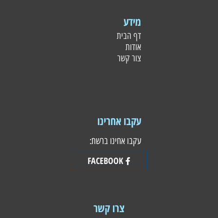
מידע
דף הבית
אודות
צור קשר
עקבו אחרינו
עקבו אחינו ברשת:
FACEBOOK
צרו קשר