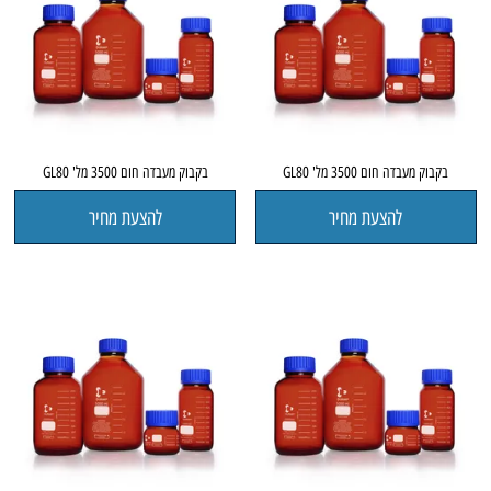
בקבוק מעבדה חום 3500 מל' GL80
בקבוק מעבדה חום 3500 מל' GL80
להצעת מחיר
להצעת מחיר