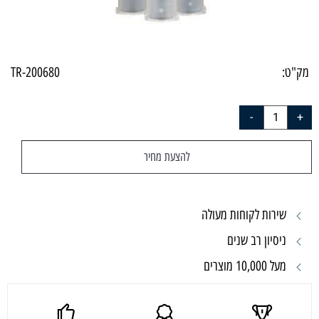
מק"ט:
TR-200680
להצעת מחיר
שירות לקוחות מעולה
ניסיון רב שנים
מעל 10,000 מוצרים