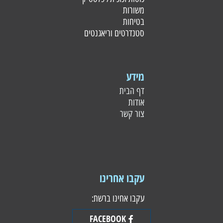
משורות
בטיחות
סטנדרטים וריאגנטים
מידע
דף הבית
אודות
צור קשר
עקבו אחרינו
עקבו אחינו ברשת:
FACEBOOK