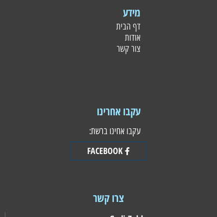
מידע
דף הבית
אודות
צור קשר
עקבו אחרינו
עקבו אחינו ברשת:
FACEBOOK
צרו קשר