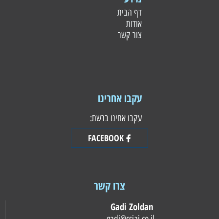
דף הבית
אודות
צור קשר
עקבו אחרינו
עקבו אחינו ברשת:
FACEBOOK
צרו קשר
Gadi Zoldan
gadi@csiai.co.il