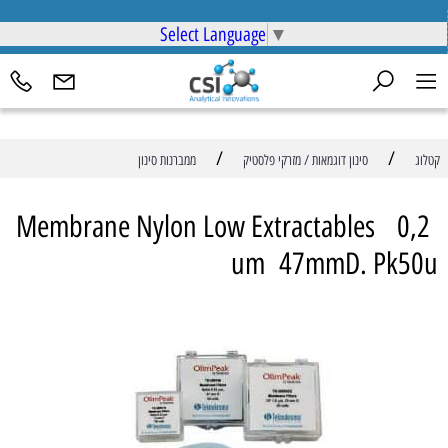
Select Language
▼
/
/
קטלוג
סינון דוגמאות / מזרקי פלסטיק
ממברנות סינון
Membrane Nylon Low Extractables 0,2
um 47mmD. Pk50u