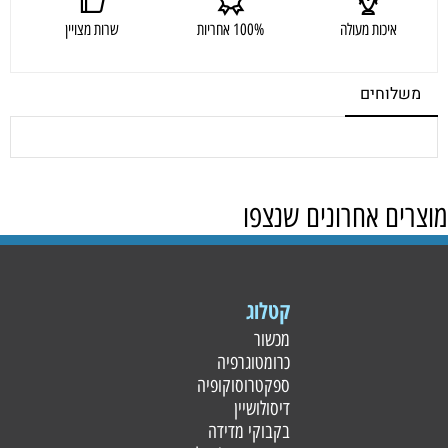
איכות מעולה
100% אחריות
שרות מצויין
משלוחים
מוצרים אחרונים שנצפו
קטלוג
מכשור
כרומטוגרפיה
ספקטרוסוקופיה
דיסולושיין
בקבוקי מדידה