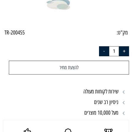
מק"ט:
TR-200455
להצעת מחיר
שירות לקוחות מעולה
ניסיון רב שנים
מעל 10,000 מוצרים