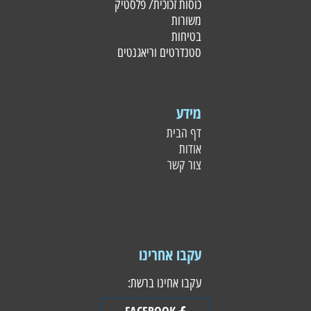
כוסות זכוכית/ פלסטי
ק
משורות
בטיחות
סטנדרטים וריאגנטים
מידע
דף הבית
אודות
צור קשר
עקבו אחרינו
עקבו אחינו ברשת:
FACEBOOK