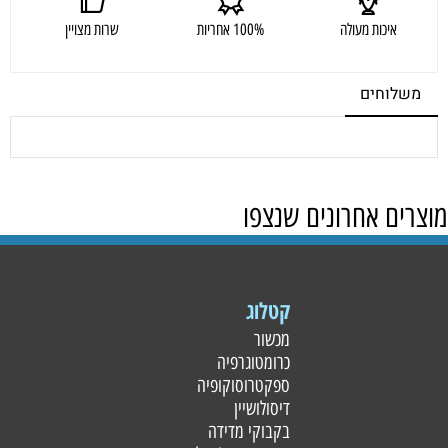
איכות מעולה
100% אחריות
שרות מצויין
משלוחים
מוצרים אחרונים שנצפו
קטלוג
מכשור
כרומטוגרפיה
ספקטרוסוקופיה
דיסולושיין
בקבוקי מדידה