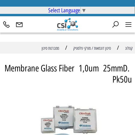
Select Language
▼
/
/
קטלוג
סינון דוגמאות / מזרקי פלסטיק
ממברנות סינון
Membrane Glass Fiber 1,0um 25mmD.
Pk50u