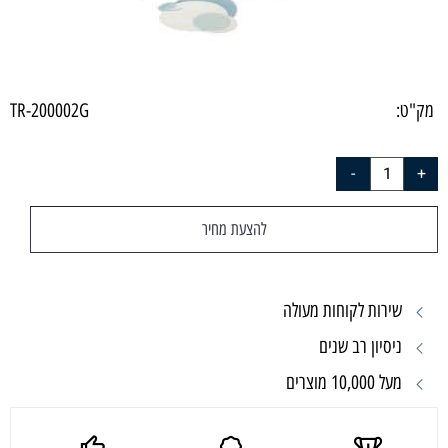
מק"ט:
TR-200002G
להצעת מחיר
שירות לקוחות מעולה
ניסיון רב שנים
מעל 10,000 מוצרים