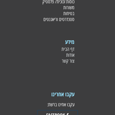
כוסות זכוכית/ פלסטי
ק
משורות
בטיחות
סטנדרטים וריאגנטים
מידע
דף הבית
אודות
צור קשר
עקבו אחרינו
עקבו אחינו ברשת:
FACEBOOK