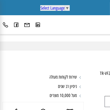
Select Language
▼
TR-
שירות לקוחות מעולה
ניסיון רב שנים
מעל 10,000 מוצרים