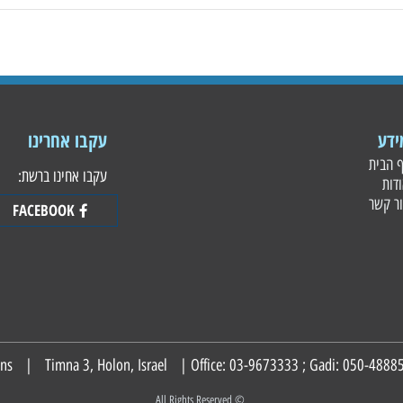
עקבו אחרינו
עקבו אחינו ברשת:
FACEBOOK