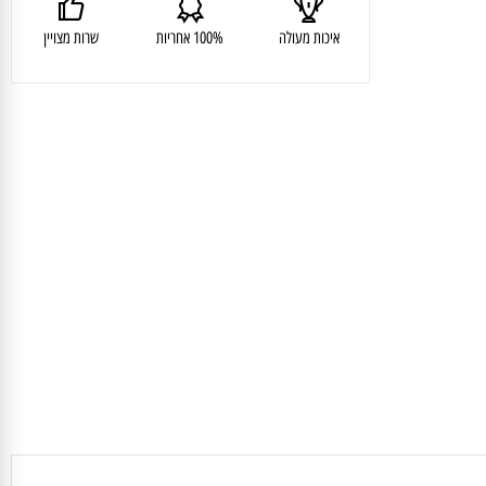
איכות מעולה
100% אחריות
שרות מצויין