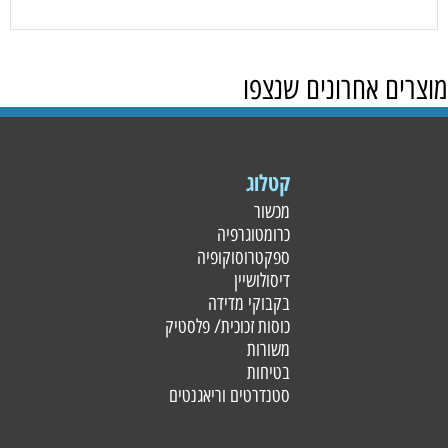
מוצרים אחרונים שנצפו
קטלוג
מכשור
כרומטוגרפיה
ספקטרוסוקופיה
דיסולושיין
בקבוקי מדידה
כוסות זכוכית/ פלסטי
ק
משורות
בטיחות
סטנדרטים וריאגנטים