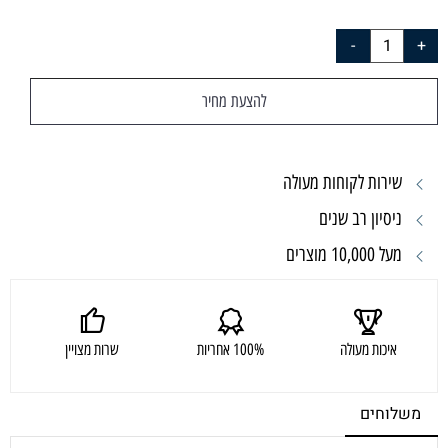
להצעת מחיר
שירות לקוחות מעולה
ניסיון רב שנים
מעל 10,000 מוצרים
איכות מעולה
100% אחריות
שרות מצויין
משלוחים