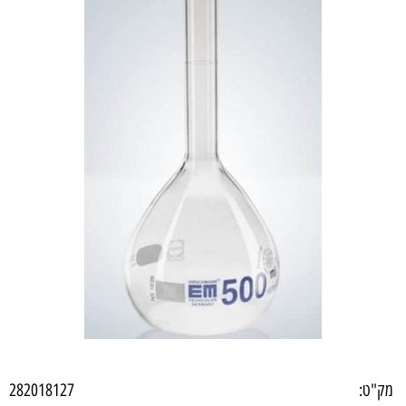
מק"ט:
282018127