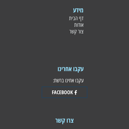
מידע
דף הבית
אודות
צור קשר
עקבו אחרינו
עקבו אחינו ברשת:
FACEBOOK
צרו קשר