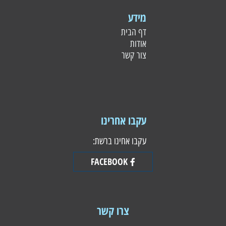
מידע
דף הבית
אודות
צור קשר
עקבו אחרינו
עקבו אחינו ברשת:
FACEBOOK
צרו קשר