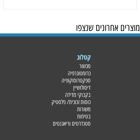
מוצרים אחרונים שנצפו
קטלוג
מכשור
כרומטוגרפיה
ספקטרוסוקופיה
דיסולושיין
בקבוקי מדידה
כוסות זכוכית/ פלסטי
ק
משורות
בטיחות
סטנדרטים וריאגנטים