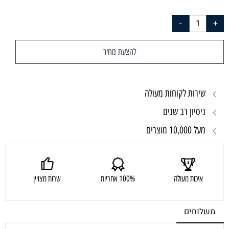
להצעת מחיר
שירות לקוחות מעולה
ניסיון רב שנים
מעל 10,000 מוצרים
איכות מעולה
100% אחריות
שרות מצויין
משלוחים