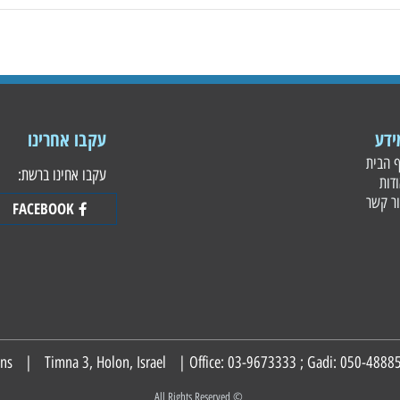
עקבו אחרינו
עקבו אחינו ברשת:
FACEBOOK