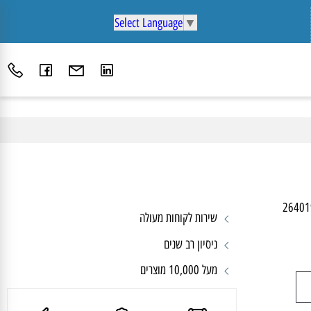
Select Language
▼
26
שירות לקוחות מעולה
ניסיון רב שנים
מעל 10,000 מוצרים