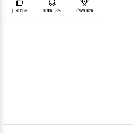
איכות מעולה
100% אחריות
שרות מצויין