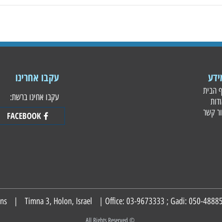
עקבו אחרינו
עקבו אחינו ברשת:
FACEBOOK