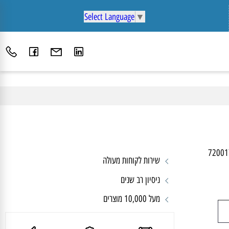
Select Language
▼
72
שירות לקוחות מעולה
ניסיון רב שנים
מעל 10,000 מוצרים