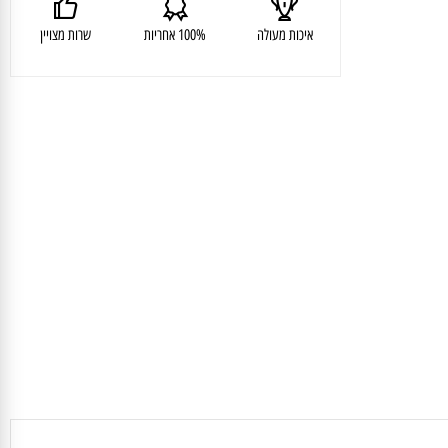
איכות מעולה
100% אחריות
שרות מצויין