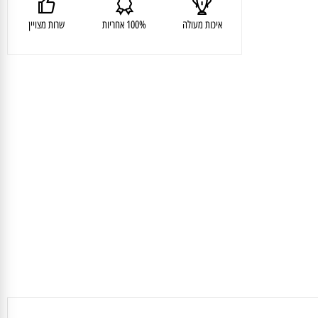
איכות מעולה
100% אחריות
שרות מצויין