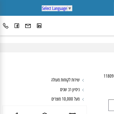
Select Language
▼
11
שירות לקוחות מעולה
ניסיון רב שנים
מעל 10,000 מוצרים