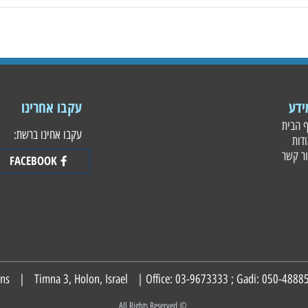
עקבו אחרינו
עקבו אחינו ברשת:
FACEBOOK