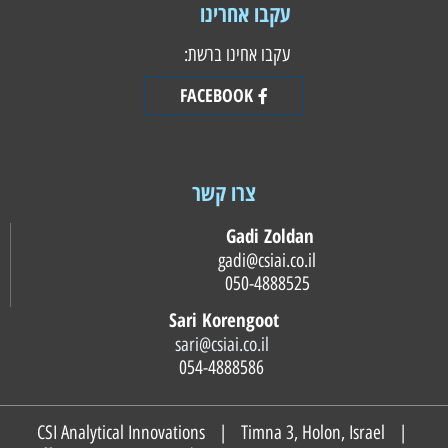
עקבו אחרינו
עקבו אחינו ברשת:
FACEBOOK
צרו קשר
Gadi Zoldan
gadi@csiai.co.il
050-4888525
Sari Korengoot
sari@csiai.co.il
054-4888586
CSI Analytical Innovations | Timna 3, Holon, Israel |