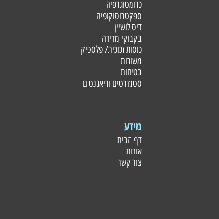
כרומטוגרפיה
ספקטרוסוקופיה
דיסולושיין
בקבוקי מדידה
כוסות זכוכית/ פלסטי
ק
משורות
בטיחות
סטנדרטים וריאגנטים
מידע
דף הבית
אודות
צור קשר