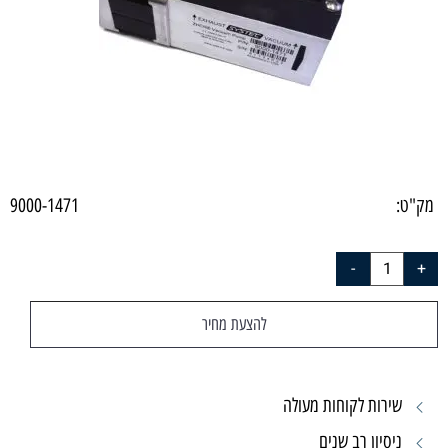
מק"ט:
9000-1471
להצעת מחיר
שירות לקוחות מעולה
ניסיון רב שנים