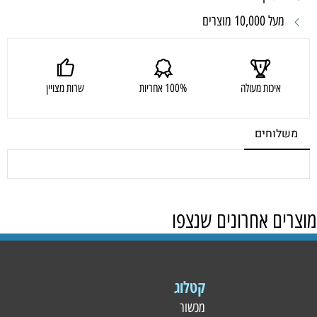
מעל 10,000 מוצרים
איכות מעולה
100% אחריות
שרות מצויין
משלוחים
מוצרים אחרונים שנצפו
קטלוג
מכשור