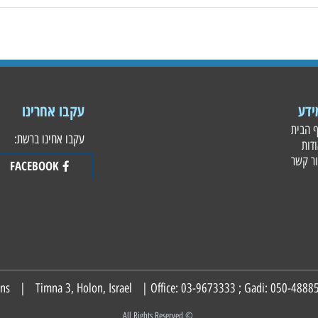
עקבו אחרינו
עקבו אחינו ברשת:
FACEBOOK