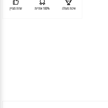
איכות מעולה
100% אחריות
שרות מצויין