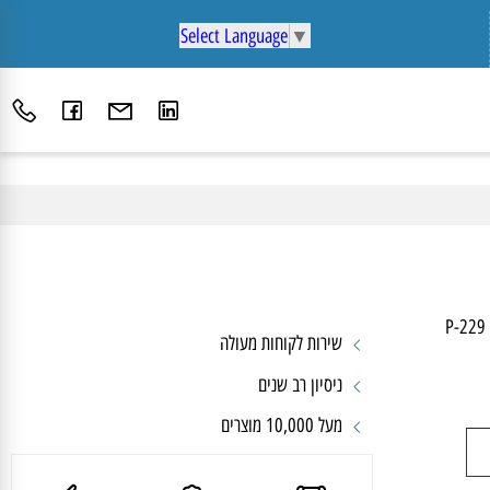
Select Language
▼
P-2
שירות לקוחות מעולה
ניסיון רב שנים
מעל 10,000 מוצרים