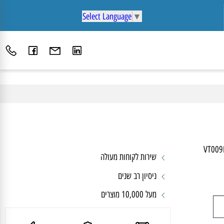
Select Language
▼
VT
שירות לקוחות מעולה
ניסיון רב שנים
מעל 10,000 מוצרים