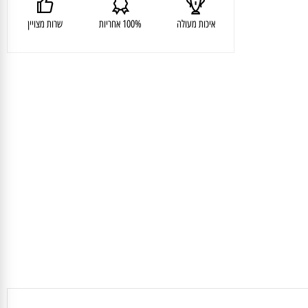
איכות מעולה
100% אחריות
שרות מצויין