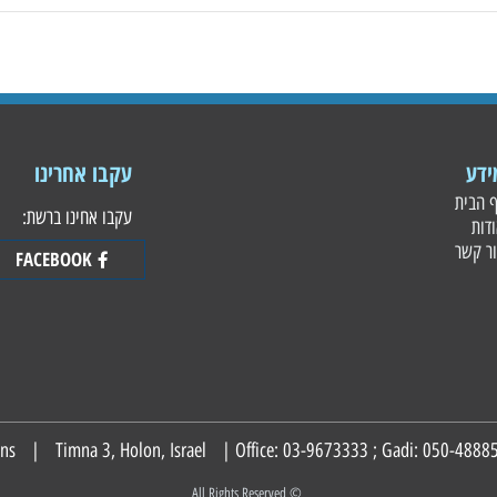
עקבו אחרינו
עקבו אחינו ברשת:
FACEBOOK