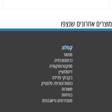
מוצרים אחרונים שנצפו
קטלוג
מכשור
כרומטוגרפיה
ספקטרוסוקופיה
דיסולושיין
בקבוקי מדידה
כוסות זכוכית/ פלסטי
ק
משורות
בטיחות
סטנדרטים וריאגנטים