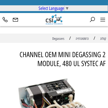
Select Language
▼
/
/
קטלוג
כרומטוגרפיה
Degassers
2 CHANNEL OEM MINI DEGASSING
MODULE, 480 UL SYSTEC AF