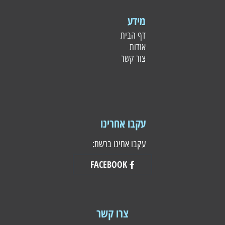
מידע
דף הבית
אודות
צור קשר
עקבו אחרינו
עקבו אחינו ברשת:
FACEBOOK
צרו קשר