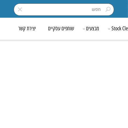
Sto
מבצעים
שותפים עסקיים
יצירת קשר