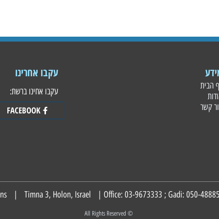
עקבו אחרינו
עקבו אחינו ברשת:
FACEBOOK
050-