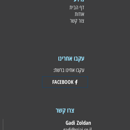
דף הבית
אודות
צור קשר
עקבו אחרינו
עקבו אחינו ברשת:
FACEBOOK
צרו קשר
Gadi Zoldan
gadi@csiai.co.il