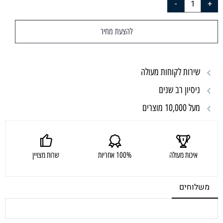
להצעת מחיר
שירות לקוחות מעולה
ניסיון רב שנים
מעל 10,000 מוצרים
איכות מעולה
100% אחריות
שרות מצויין
משלוחים