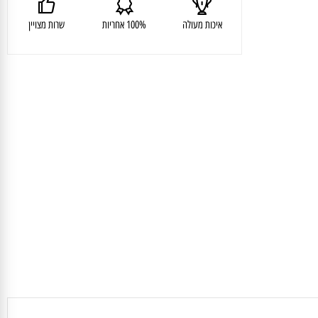
איכות מעולה
100% אחריות
שרות מצויין