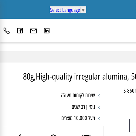
Select Language
▼
80g,High-quality irregular alumina
S-8
שירות לקוחות מעולה
ניסיון רב שנים
מעל 10,000 מוצרים