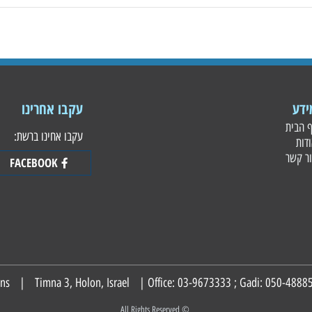
עקבו אחרינו
עקבו אחינו ברשת:
FACEBOOK