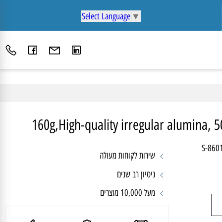
Select Language
▼
160g,High-quality irregular alumina
S-8
שירות לקוחות מעולה
ניסיון רב שנים
מעל 10,000 מוצרים