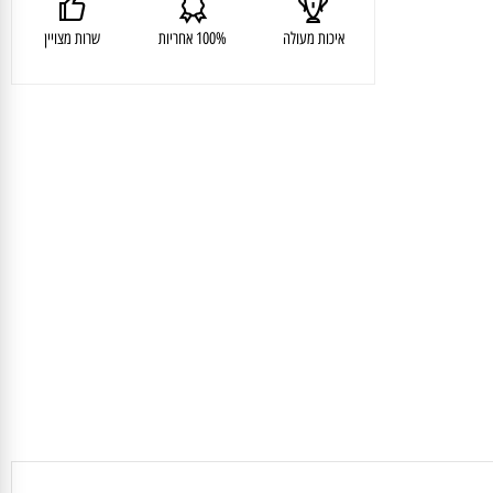
איכות מעולה
100% אחריות
שרות מצויין