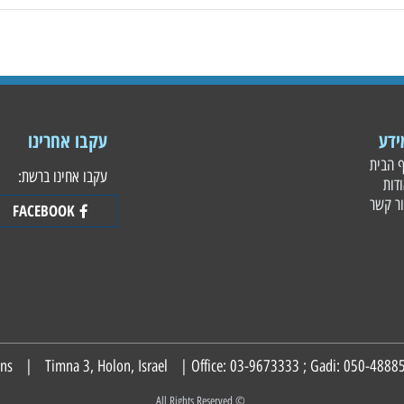
עקבו אחרינו
עקבו אחינו ברשת:
FACEBOOK