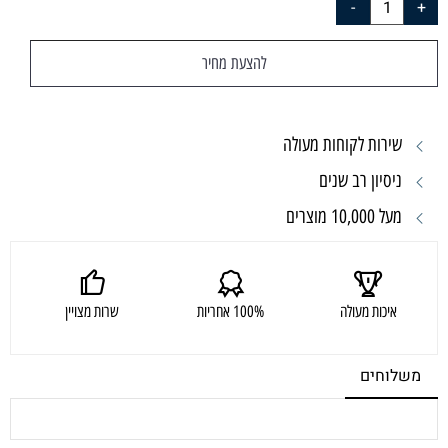
להצעת מחיר
שירות לקוחות מעולה
ניסיון רב שנים
מעל 10,000 מוצרים
איכות מעולה
100% אחריות
שרות מצויין
משלוחים