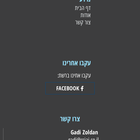
דף הבית
אודות
צור קשר
עקבו אחרינו
עקבו אחינו ברשת:
FACEBOOK
צרו קשר
Gadi Zoldan
gadi@csiai.co.il