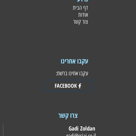
דף הבית
אודות
צור קשר
עקבו אחרינו
עקבו אחינו ברשת:
FACEBOOK
צרו קשר
Gadi Zoldan
gadi@csiai.co.il