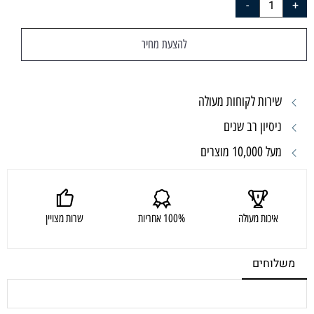
להצעת מחיר
שירות לקוחות מעולה
ניסיון רב שנים
מעל 10,000 מוצרים
איכות מעולה
100% אחריות
שרות מצויין
משלוחים