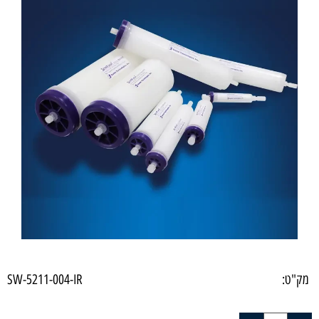
מק"ט:
SW-5211-004-IR