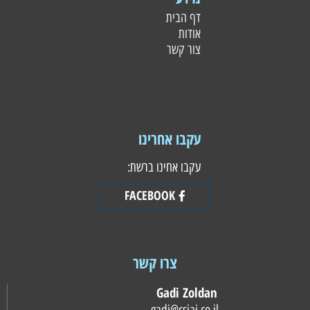
דף הבית
אודות
צור קשר
עקבו אחרינו
עקבו אחינו ברשת:
FACEBOOK
צרו קשר
Gadi Zoldan
gadi@csiai.co.il