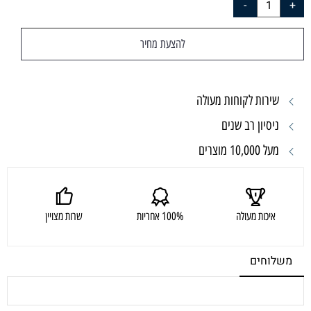
להצעת מחיר
שירות לקוחות מעולה
ניסיון רב שנים
מעל 10,000 מוצרים
איכות מעולה
100% אחריות
שרות מצויין
משלוחים