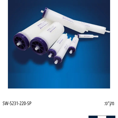
מק"ט:
SW-5231-220-SP