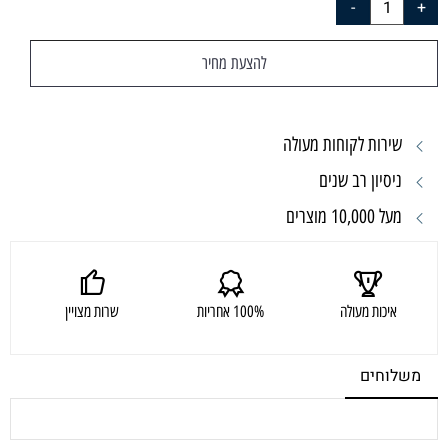
להצעת מחיר
שירות לקוחות מעולה
ניסיון רב שנים
מעל 10,000 מוצרים
איכות מעולה
100% אחריות
שרות מצויין
משלוחים