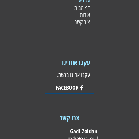
דף הבית
אודות
צור קשר
עקבו אחרינו
עקבו אחינו ברשת:
FACEBOOK
צרו קשר
Gadi Zoldan
gadi@csiai.co.il