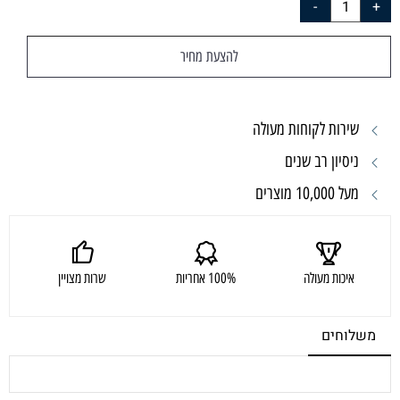
להצעת מחיר
שירות לקוחות מעולה
ניסיון רב שנים
מעל 10,000 מוצרים
איכות מעולה
100% אחריות
שרות מצויין
משלוחים