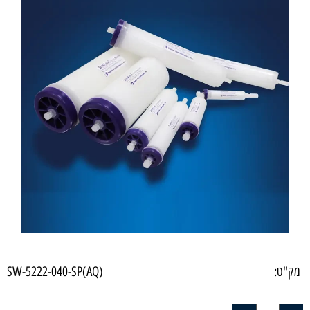
מק"ט:
SW-5222-040-SP(AQ)