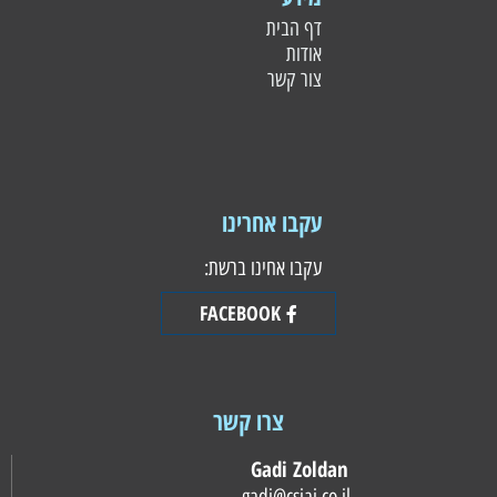
דף הבית
אודות
צור קשר
עקבו אחרינו
עקבו אחינו ברשת:
FACEBOOK
צרו קשר
Gadi Zoldan
gadi@csiai.co.il