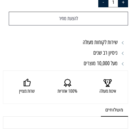
להצעת מחיר
שירות לקוחות מעולה
ניסיון רב שנים
מעל 10,000 מוצרים
איכות מעולה
100% אחריות
שרות מצויין
משלוחים