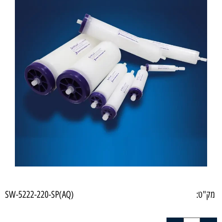
מק"ט:
SW-5222-220-SP(AQ)