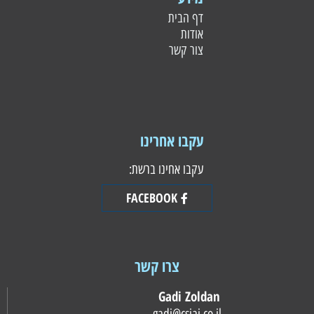
דף הבית
אודות
צור קשר
עקבו אחרינו
עקבו אחינו ברשת:
FACEBOOK
צרו קשר
Gadi Zoldan
gadi@csiai.co.il