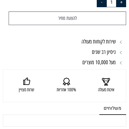
להצעת מחיר
שירות לקוחות מעולה
ניסיון רב שנים
מעל 10,000 מוצרים
איכות מעולה
100% אחריות
שרות מצויין
משלוחים