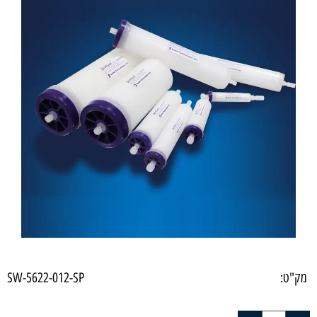
מק"ט:
SW-5622-012-SP