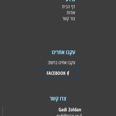
דף הבית
אודות
צור קשר
עקבו אחרינו
עקבו אחינו ברשת:
FACEBOOK
צרו קשר
Gadi Zoldan
gadi@csiai.co.il