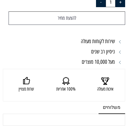
להצעת מחיר
שירות לקוחות מעולה
ניסיון רב שנים
מעל 10,000 מוצרים
איכות מעולה
100% אחריות
שרות מצויין
משלוחים