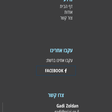
דף הבית
אודות
צור קשר
עקבו אחרינו
עקבו אחינו ברשת:
FACEBOOK
צרו קשר
Gadi Zoldan
gadi@csiai.co.il