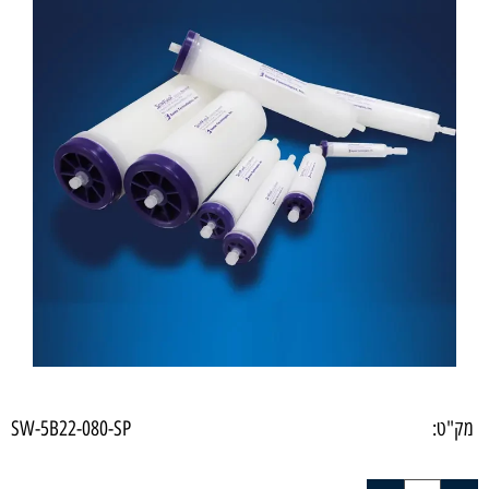
מק"ט:
SW-5B22-080-SP