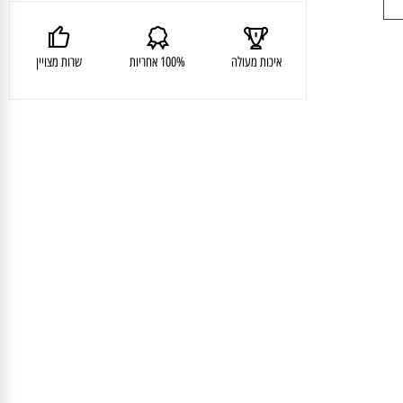
איכות מעולה
100% אחריות
שרות מצויין