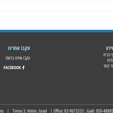
עקבו אחרינו
עקבו אחינו ברשת:
FACEBOOK