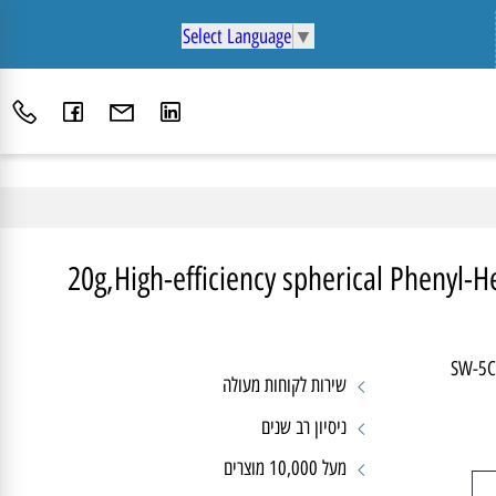
Select Language
▼
20g,High-efficiency spherical Pheny
SW-
שירות לקוחות מעולה
ניסיון רב שנים
מעל 10,000 מוצרים