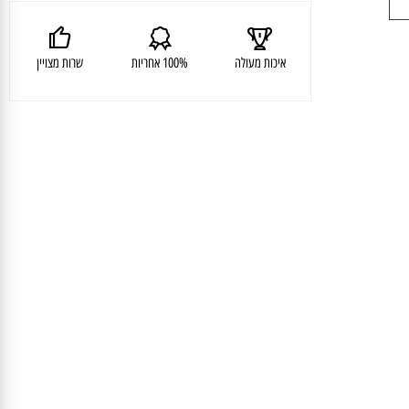
איכות מעולה
100% אחריות
שרות מצויין