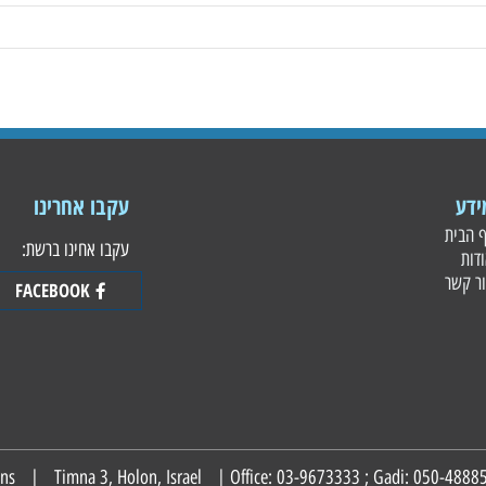
עקבו אחרינו
עקבו אחינו ברשת:
FACEBOOK