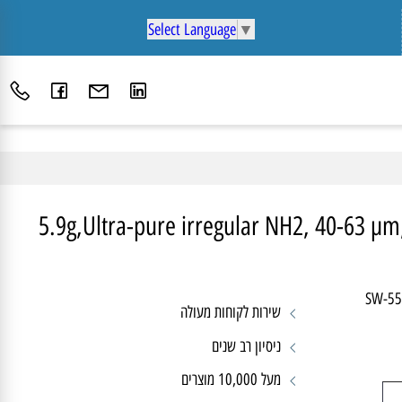
Select Language
▼
5.9g,Ultra-pure irregular NH2, 40-63 
SW-
שירות לקוחות מעולה
ניסיון רב שנים
מעל 10,000 מוצרים