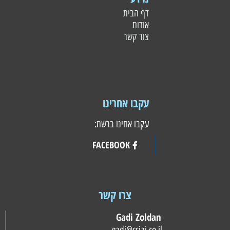
דף הבית
אודות
צור קשר
עקבו אחרינו
עקבו אחינו ברשת:
FACEBOOK
צרו קשר
Gadi Zoldan
gadi@csiai.co.il