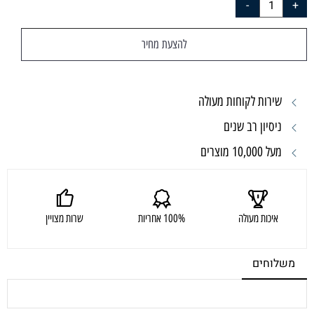
להצעת מחיר
שירות לקוחות מעולה
ניסיון רב שנים
מעל 10,000 מוצרים
איכות מעולה
100% אחריות
שרות מצויין
משלוחים