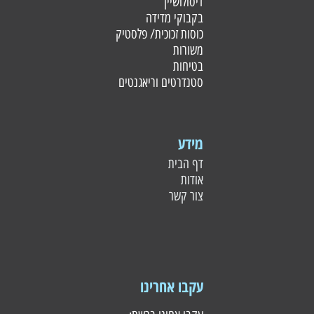
דיסולושיין
בקבוקי מדידה
כוסות זכוכית/ פלסטי
ק
משורות
בטיחות
סטנדרטים וריאגנטים
מידע
דף הבית
אודות
צור קשר
עקבו אחרינו