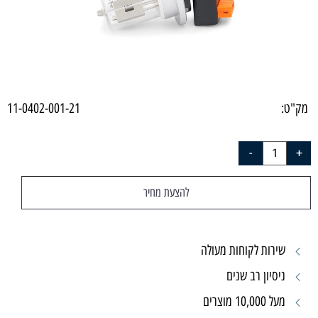
מק"ט:
11-0402-001-21
להצעת מחיר
שירות לקוחות מעולה
ניסיון רב שנים
מעל 10,000 מוצרים