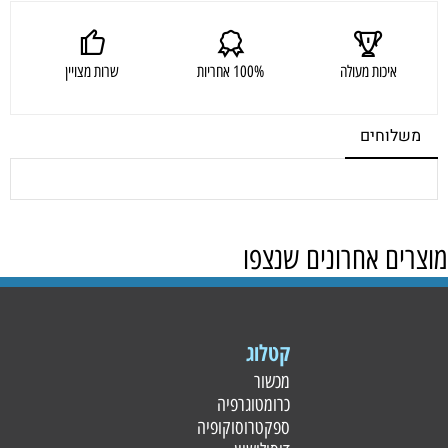
איכות מעולה
100% אחריות
שרות מצויין
משלוחים
מוצרים אחרונים שנצפו
קטלוג
מכשור
כרומטוגרפיה
ספקטרוסוקופיה